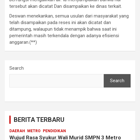
tersebut akan dicatat Dan disampaikan ke dinas terkait.
Deswan menekankan, semua usulan dari masyarakat yang
telah disampaikan pada reses ini akan dicatat dan
ditampung, walaupun tidak menampik bahwa saat ini
pemerintah masih terkendala dengan adanya efisiensi
anggaran.(**)
Search
Search
BERITA TERBARU
DAERAH
METRO
PENDIDIKAN
Wujud Rasa Syukur.Wali Murid SMPN 3 Metro