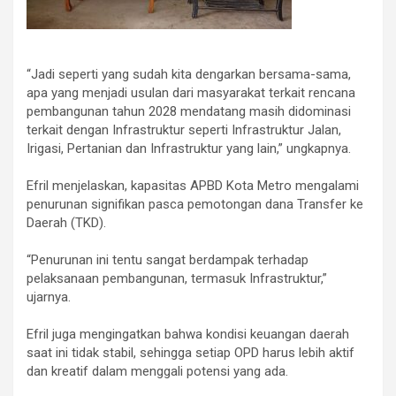
‎“Jadi seperti yang sudah kita dengarkan bersama-sama,
apa yang menjadi usulan dari masyarakat terkait rencana
pembangunan tahun 2028 mendatang masih didominasi
terkait dengan Infrastruktur seperti Infrastruktur Jalan,
Irigasi, Pertanian dan Infrastruktur yang lain,” ungkapnya.
‎Efril menjelaskan, kapasitas APBD Kota Metro mengalami
penurunan signifikan pasca pemotongan dana Transfer ke
Daerah (TKD).
‎“Penurunan ini tentu sangat berdampak terhadap
pelaksanaan pembangunan, termasuk Infrastruktur,”
ujarnya.
‎Efril juga mengingatkan bahwa kondisi keuangan daerah
saat ini tidak stabil, sehingga setiap OPD harus lebih aktif
dan kreatif dalam menggali potensi yang ada.