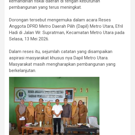
kemandirian fiskal daerah di tengah kebutuhan
pembangunan yang terus meningkat.
‎Dorongan tersebut mengemuka dalam acara Reses
Anggota DPRD Metro Daerah Pilih (Dapil) Metro Utara, Efril
Hadi di Jalan Wr. Supratman, Kecamatan Metro Utara pada
Selasa, 13 Mei 2026.
‎Dalam reses itu, sejumlah catatan yang disampaikan
aspirasi masyarakat khusus nya Dapil Metro Utara.
Masyarakat masih mengharapkan pembangunan yang
berkelanjutan.