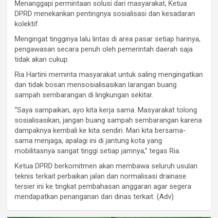
Menanggapi permintaan solusi dari masyarakat, Ketua
DPRD menekankan pentingnya sosialisasi dan kesadaran
kolektif.
Mengingat tingginya lalu lintas di area pasar setiap harinya,
pengawasan secara penuh oleh pemerintah daerah saja
tidak akan cukup.
Ria Hartini meminta masyarakat untuk saling mengingatkan
dan tidak bosan mensosialisasikan larangan buang
sampah sembarangan di lingkungan sekitar.
“Saya sampaikan, ayo kita kerja sama. Masyarakat tolong
sosialisasikan, jangan buang sampah sembarangan karena
dampaknya kembali ke kita sendiri. Mari kita bersama-
sama menjaga, apalagi ini di jantung kota yang
mobilitasnya sangat tinggi setiap jamnya,” tegas Ria.
Ketua DPRD berkomitmen akan membawa seluruh usulan
teknis terkait perbaikan jalan dan normalisasi drainase
tersier ini ke tingkat pembahasan anggaran agar segera
mendapatkan penanganan dari dinas terkait. (Adv)