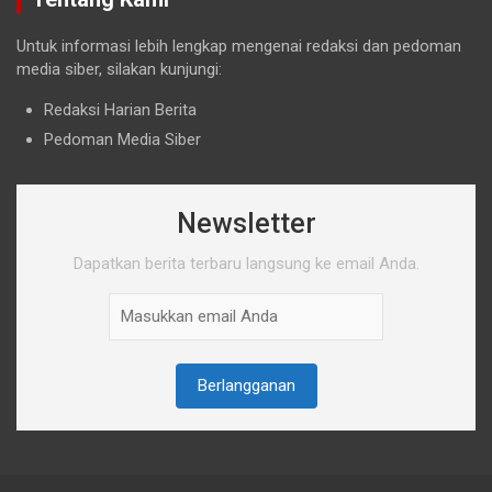
Untuk informasi lebih lengkap mengenai redaksi dan pedoman
media siber, silakan kunjungi:
Redaksi Harian Berita
Pedoman Media Siber
Newsletter
Dapatkan berita terbaru langsung ke email Anda.
Berlangganan