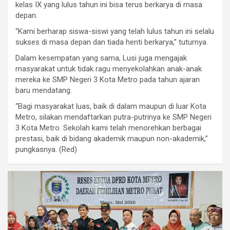
kelas IX yang lulus tahun ini bisa terus berkarya di masa
depan.
“Kami berharap siswa-siswi yang telah lulus tahun ini selalu
sukses di masa depan dan tiada henti berkarya,” tuturnya.
Dalam kesempatan yang sama, Lusi juga mengajak
masyarakat untuk tidak ragu menyekolahkan anak-anak
mereka ke SMP Negeri 3 Kota Metro pada tahun ajaran
baru mendatang.
“Bagi masyarakat luas, baik di dalam maupun di luar Kota
Metro, silakan mendaftarkan putra-putrinya ke SMP Negeri
3 Kota Metro. Sekolah kami telah menorehkan berbagai
prestasi, baik di bidang akademik maupun non-akademik,”
pungkasnya. (Red)