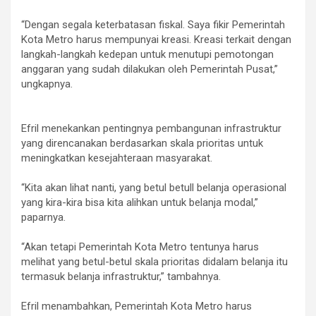
‎“Dengan segala keterbatasan fiskal. Saya fikir Pemerintah
Kota Metro harus mempunyai kreasi. Kreasi terkait dengan
langkah-langkah kedepan untuk menutupi pemotongan
anggaran yang sudah dilakukan oleh Pemerintah Pusat,”
ungkapnya.
‎Efril menekankan pentingnya pembangunan infrastruktur
yang direncanakan berdasarkan skala prioritas untuk
meningkatkan kesejahteraan masyarakat.
‎“Kita akan lihat nanti, yang betul betull belanja operasional
yang kira-kira bisa kita alihkan untuk belanja modal,”
paparnya.
‎“Akan tetapi Pemerintah Kota Metro tentunya harus
melihat yang betul-betul skala prioritas didalam belanja itu
termasuk belanja infrastruktur,” tambahnya.
‎Efril menambahkan, Pemerintah Kota Metro harus