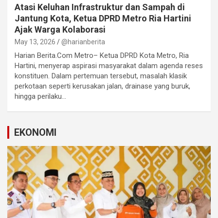
Atasi Keluhan Infrastruktur dan Sampah di
Jantung Kota, Ketua DPRD Metro Ria Hartini
Ajak Warga Kolaborasi
May 13, 2026
@harianberita
Harian Berita.Com Metro– Ketua DPRD Kota Metro, Ria
Hartini, menyerap aspirasi masyarakat dalam agenda reses
konstituen. Dalam pertemuan tersebut, masalah klasik
perkotaan seperti kerusakan jalan, drainase yang buruk,
hingga perilaku…
EKONOMI