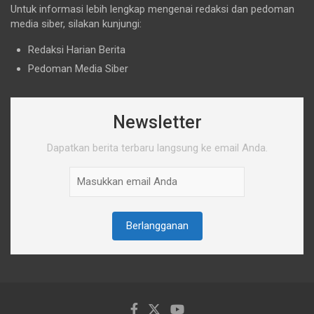
Untuk informasi lebih lengkap mengenai redaksi dan pedoman
media siber, silakan kunjungi:
Redaksi Harian Berita
Pedoman Media Siber
Newsletter
Dapatkan berita terbaru langsung ke email Anda.
Berlangganan