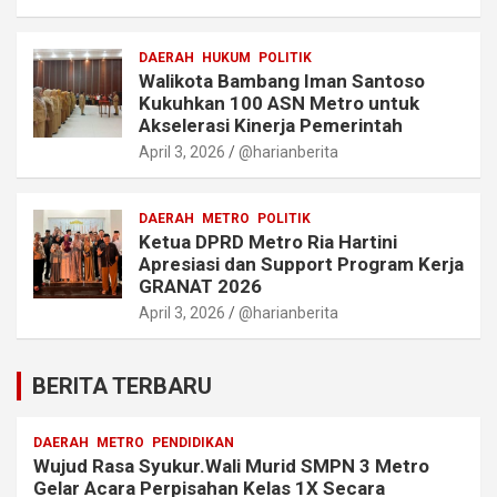
DAERAH
HUKUM
POLITIK
Walikota Bambang Iman Santoso
Kukuhkan 100 ASN Metro untuk
Akselerasi Kinerja Pemerintah
April 3, 2026
@harianberita
DAERAH
METRO
POLITIK
Ketua DPRD Metro Ria Hartini
Apresiasi dan Support Program Kerja
GRANAT 2026
April 3, 2026
@harianberita
BERITA TERBARU
DAERAH
METRO
PENDIDIKAN
Wujud Rasa Syukur.Wali Murid SMPN 3 Metro
Gelar Acara Perpisahan Kelas 1X Secara